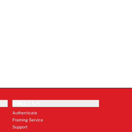
詳細はこちら
Authenticate
Framing Service
Support