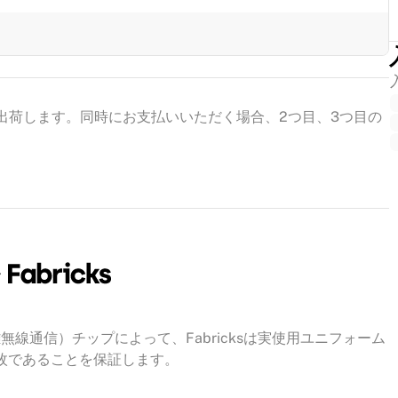
出荷します。同時にお支払いいただく場合、2つ目、3つ目の
線通信）チップによって、Fabricksは実使用ユニフォーム
一枚であることを保証します。