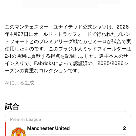
このマンチェスター・ユナイテッド公式シャツは、2026
年4月27日にオールド・トラッフォードで行われたブレン
トフォードとのプレミアリーグ戦でカゼミーロが試合で実
使用したものです。このブラジル人ミッドフィールダーは
2-1の勝利に貢献する得点を記録しました。選手本人のサ
イン入りで、Fabricksによって認証済の、2025/2026シ
ーズンの貴重なコレクションです。
AIによる生成
試合
Premier League
Manchester United
2