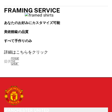
FRAMING SERVICE
あなたのお好みにカスタマイズ可能
美術館級の品質
すべて手作りのみ
詳細はこちらをクリック
提供
MANCHESTER UNITED