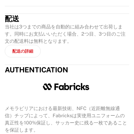
配送
当社は3つまでの商品を自動的に組み合わせて出荷しま
す。同時にお支払いいただく場合、2つ目、3つ目のご注
文の配送料は無料となります。
配送の詳細
AUTHENTICATION
メモラビリアにおける最新技術、NFC（近距離無線通
信）チップによって、Fabricksは実使用ユニフォームの
真正性を100%保証し、サッカー史に残る一枚であること
を保証します。