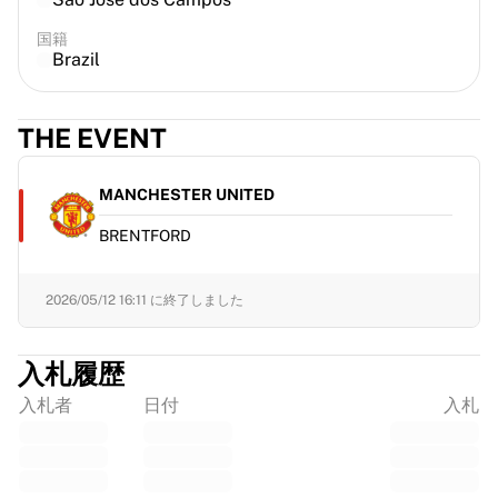
国籍
Brazil
THE EVENT
MANCHESTER UNITED
BRENTFORD
2026/05/12 16:11
に終了しました
入札履歴
入札者
日付
入札