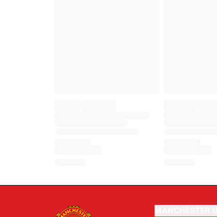
MANCHESTER U