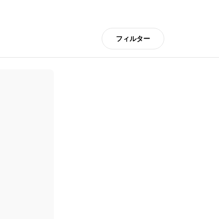
フィルター