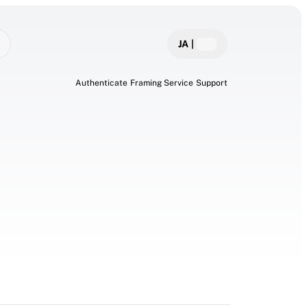
JA
|
Authenticate
Framing Service
Support