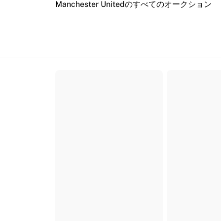
Manchester Unitedのすべてのオークション