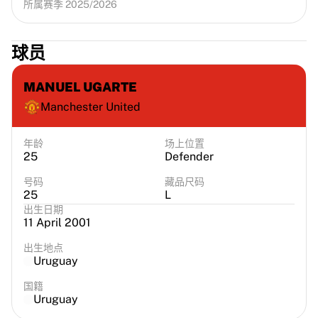
所属赛季 2025/2026
球员
MANUEL UGARTE
Manchester United
年龄
场上位置
25
Defender
号码
藏品尺码
25
L
出生日期
11 April 2001
出生地点
Uruguay
国籍
Uruguay