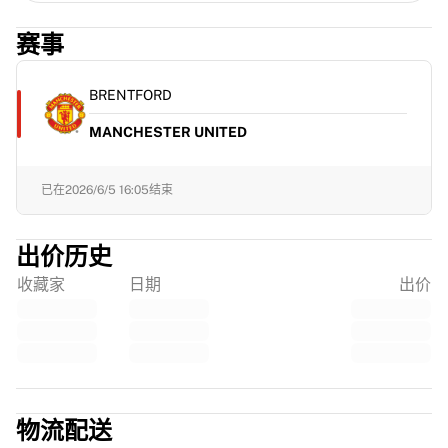
赛事
BRENTFORD
MANCHESTER UNITED
已在
2026/6/5 16:05
结束
出价历史
收藏家
日期
出价
物流配送