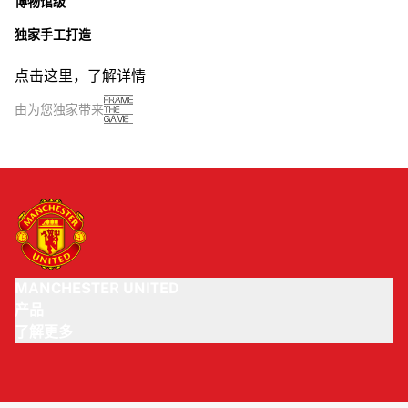
博物馆级
独家手工打造
点击这里，了解详情
由为您独家带来
MANCHESTER UNITED
产品
了解更多