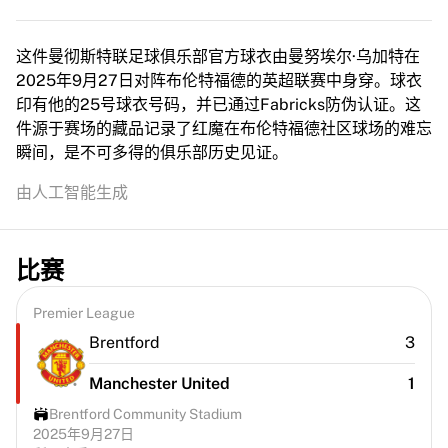
这件曼彻斯特联足球俱乐部官方球衣由曼努埃尔·乌加特在
2025年9月27日对阵布伦特福德的英超联赛中身穿。球衣
印有他的25号球衣号码，并已通过Fabricks防伪认证。这
件源于赛场的藏品记录了红魔在布伦特福德社区球场的难忘
瞬间，是不可多得的俱乐部历史见证。
由人工智能生成
比赛
Premier League
Brentford
3
Manchester United
1
Brentford Community Stadium
2025年9月27日