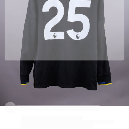
由Manchester United官方合作带来
本藏品由Manchester United官方提供，品质保障。
Fabricks验证加持
本藏品配有个人数字证书，保障并保护其独一性。