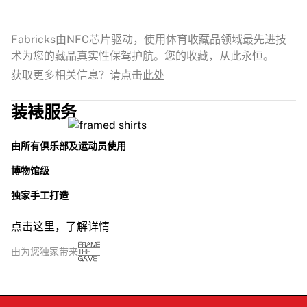
Fabricks由NFC芯片驱动，使用体育收藏品领域最先进技
术为您的藏品真实性保驾护航。您的收藏，从此永恒。
获取更多相关信息？请点击
此处
装裱服务
由所有俱乐部及运动员使用
博物馆级
独家手工打造
点击这里，了解详情
由为您独家带来