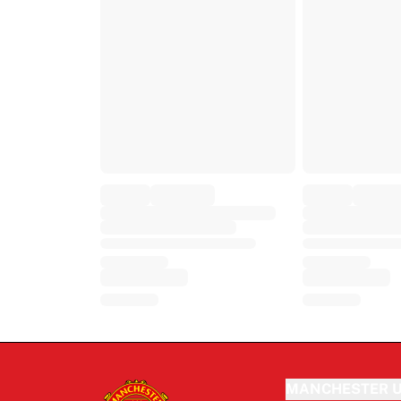
MANCHESTER U