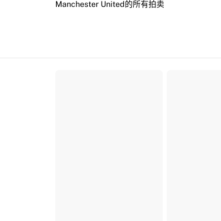
Manchester United的所有拍卖