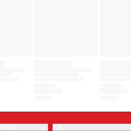
NITED
产品