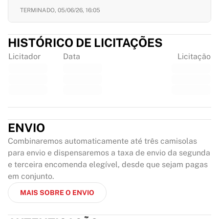
TERMINADO,
05/06/26, 16:05
HISTÓRICO DE LICITAÇÕES
Licitador
Data
Licitação
ENVIO
Combinaremos automaticamente até três camisolas
para envio e dispensaremos a taxa de envio da segunda
e terceira encomenda elegível, desde que sejam pagas
em conjunto.
MAIS SOBRE O ENVIO