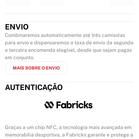
ENVIO
Combinaremos automaticamente até três camisolas
para envio e dispensaremos a taxa de envio da segunda
e terceira encomenda elegível, desde que sejam pagas
em conjunto.
MAIS SOBRE O ENVIO
AUTENTICAÇÃO
Graças a um chip NFC, a tecnologia mais avançada em
memorabília desportiva, a Fabricks garante e protege a