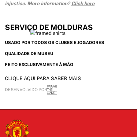
injustice. More information?
Click here
SERVIÇO DE MOLDURAS
USADO POR TODOS OS CLUBES E JOGADORES
QUALIDADE DE MUSEU
FEITO EXCLUSIVAMENTE À MÃO
CLIQUE AQUI PARA SABER MAIS
DESENVOLVIDO POR