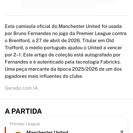
Esta camisola oficial do Manchester United foi usada
por Bruno Fernandes no jogo da Premier League contra
o Brentford, a 27 de abril de 2026. Titular em Old
Trafford, o médio português ajudou o United a vencer
por 2–1. Este artigo de coleção está autografado por
Fernandes e é autenticado pela tecnologia Fabricks.
Uma peça marcante da época 2025/2026 de um dos
jogadores mais influentes do clube.
Gerado com IA
A PARTIDA
Premier League
Manchester United
2