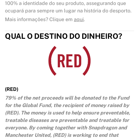
100% a identidade do seu produto, assegurando que
ocupará para sempre um lugar na história do desporto.
Mais informações? Clique em
aqui
.
QUAL O DESTINO DO DINHEIRO?
(RED)
79% of the net proceeds will be donated to the Fund
for the Global Fund, the recipient of money raised by
(RED). The money is used to help ensure preventable,
treatable diseases are preventable and treatable for
everyone. By coming together with Snapdragon and
Manchester United, (RED) is working to end that