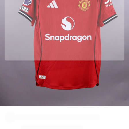
Manchester United의 공식 파트너입니다
정품임을 보장하기 위해 이 상품을 Manchester United에서 직접 수집하였
습니다.
Fabricks를 통해 정품 인증 되었습니다.
이 상품에는 상품을 보증하고 보호할 수 있는 개인용 디지털 인증서가 포함
되어 있습니다.