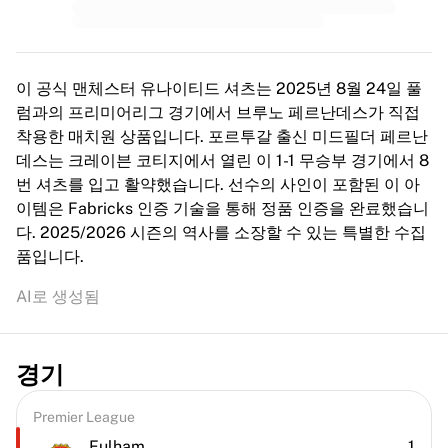
이 공식 맨체스터 유나이티드 셔츠는 2025년 8월 24일 풀
럼과의 프리미어리그 경기에서 브루노 페르난데스가 직접
착용한 매치원 상품입니다. 포르투갈 출신 미드필더 페르난
데스는 크레이븐 코티지에서 열린 이 1-1 무승부 경기에서 8
번 셔츠를 입고 활약했습니다. 선수의 사인이 포함된 이 아
이템은 Fabricks 인증 기술을 통해 정품 인증을 완료했습니
다. 2025/2026 시즌의 역사를 소장할 수 있는 특별한 수집
품입니다.
AI로 생성됨
경기
Premier League
Fulham
1