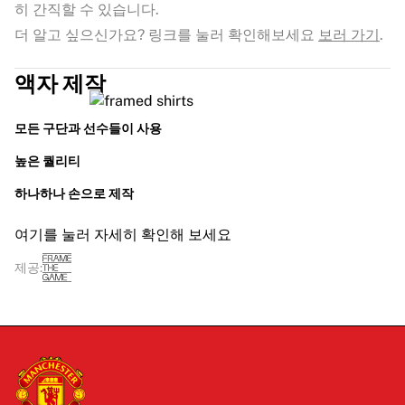
히 간직할 수 있습니다.
더 알고 싶으신가요? 링크를 눌러 확인해보세요
보러 가기
.
액자 제작
모든 구단과 선수들이 사용
높은 퀄리티
하나하나 손으로 제작
여기를 눌러 자세히 확인해 보세요
제공: