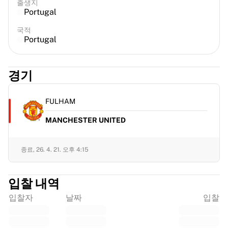
출생지
Portugal
국적
Portugal
경기
FULHAM
MANCHESTER UNITED
종료,
26. 4. 21. 오후 4:15
입찰 내역
입찰자
날짜
입찰