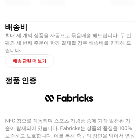
배송비
최대 세 개의 상품을 자동으로 묶음배송 해드립니다. 두 번
째와 세 번째 주문이 함께 결제될 경우 배송비를 면제해 드
립니다.
배송 관련 더 보기
정품 인증
NFC 칩으로 작동되며 스포츠 기념품 중에 가장 발전된 기
술이 탑재되어 있습니다. Fabricks는 상품의 품질을 100%
보증하고 보호합니다. 이를 통해 축구의 장면을 담아서 영원