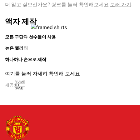
더 알고 싶으신가요? 링크를 눌러 확인해보세요
보러 가기
.
액자 제작
모든 구단과 선수들이 사용
높은 퀄리티
하나하나 손으로 제작
여기를 눌러 자세히 확인해 보세요
제공: