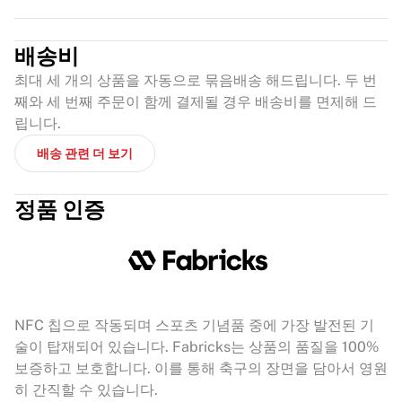
배송비
최대 세 개의 상품을 자동으로 묶음배송 해드립니다. 두 번
째와 세 번째 주문이 함께 결제될 경우 배송비를 면제해 드
립니다.
배송 관련 더 보기
정품 인증
NFC 칩으로 작동되며 스포츠 기념품 중에 가장 발전된 기
술이 탑재되어 있습니다. Fabricks는 상품의 품질을 100%
보증하고 보호합니다. 이를 통해 축구의 장면을 담아서 영원
히 간직할 수 있습니다.