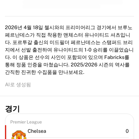
2026년 4월 18일 첼시와의 프리미어리그 경기에서 브루노
페르난데스가 직접 착용한 맨체스터 유나이티드 셔츠입니
다. 포르투갈 출신의 미드필더 페르난데스는 스탬퍼드 브리
지에서 선발 출전하여 유나이티드의 1-0 승리를 이끌었습니
다. 이 상품은 선수의 사인이 포함되어 있으며 Fabricks를
통해 정품 인증을 마쳤습니다. 2025/2026 시즌의 역사를
간직한 진귀한 수집품을 만나보세요.
AI로 생성됨
경기
Premier League
Chelsea
0