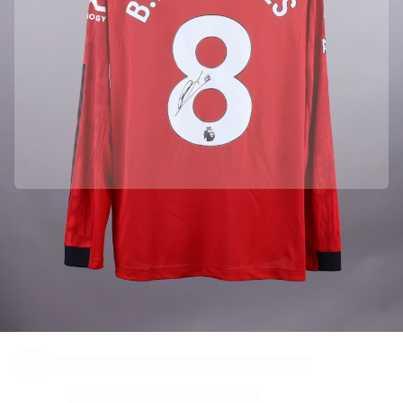
Manchester United의 공식 파트너입니다
정품임을 보장하기 위해 이 상품을 Manchester United에서 직접 수집하였
습니다.
Fabricks를 통해 정품 인증 되었습니다.
이 상품에는 상품을 보증하고 보호할 수 있는 개인용 디지털 인증서가 포함
되어 있습니다.