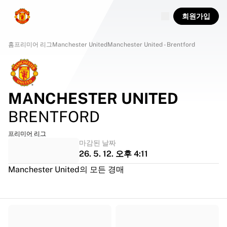
회원가입
홈
프리미어 리그
Manchester United
Manchester United - Brentford
MANCHESTER UNITED
BRENTFORD
프리미어 리그
마감된 날짜
26. 5. 12. 오후 4:11
Manchester United의 모든 경매