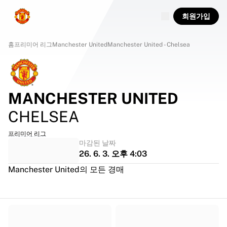
회원가입
홈
프리미어 리그
Manchester United
Manchester United - Chelsea
MANCHESTER UNITED
CHELSEA
프리미어 리그
마감된 날짜
26. 6. 3. 오후 4:03
Manchester United의 모든 경매