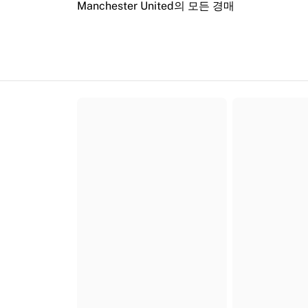
Manchester United의 모든 경매