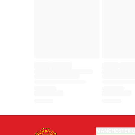
MANCHESTER U