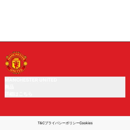
MANCHESTER UNITED
商品
詳細はこちら
T&C
プライバシーポリシー
Cookies