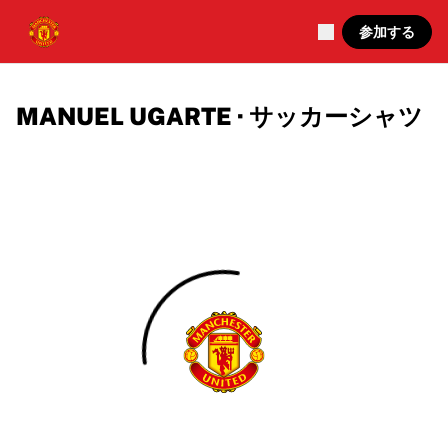
参加する
MANUEL UGARTE · サッカーシャツ