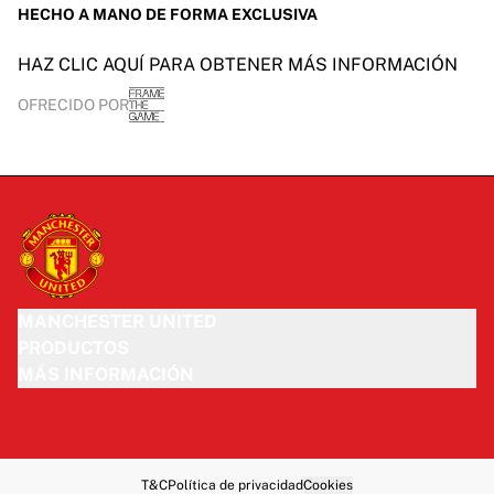
HECHO A MANO DE FORMA EXCLUSIVA
HAZ CLIC AQUÍ PARA OBTENER MÁS INFORMACIÓN
OFRECIDO POR
MANCHESTER UNITED
PRODUCTOS
MÁS INFORMACIÓN
T&C
Política de privacidad
Cookies