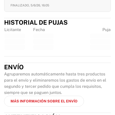
FINALIZADO,
5/6/26, 16:05
HISTORIAL DE PUJAS
Licitante
Fecha
Puja
ENVÍO
Agruparemos automáticamente hasta tres productos
para el envío y eliminaremos los gastos de envío en el
segundo y tercer pedido que cumpla los requisitos,
siempre que se paguen juntos.
MÁS INFORMACIÓN SOBRE EL ENVÍO