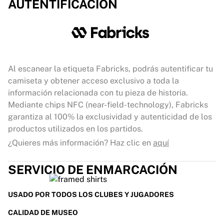
AUTENTIFICACIÓN
Al escanear la etiqueta Fabricks, podrás autentificar tu
camiseta y obtener acceso exclusivo a toda la
información relacionada con tu pieza de historia.
Mediante chips NFC (near-field-technology), Fabricks
garantiza al 100% la exclusividad y autenticidad de los
productos utilizados en los partidos.
¿Quieres más información? Haz clic en
aquí
SERVICIO DE ENMARCACIÓN
USADO POR TODOS LOS CLUBES Y JUGADORES
CALIDAD DE MUSEO