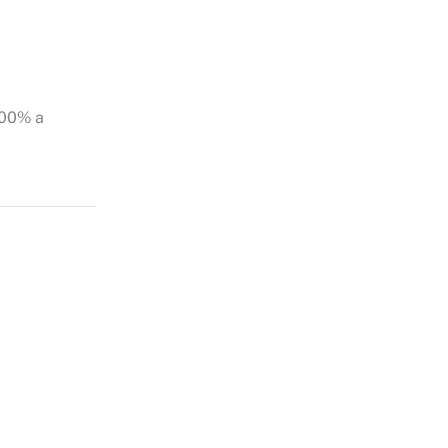
100% a