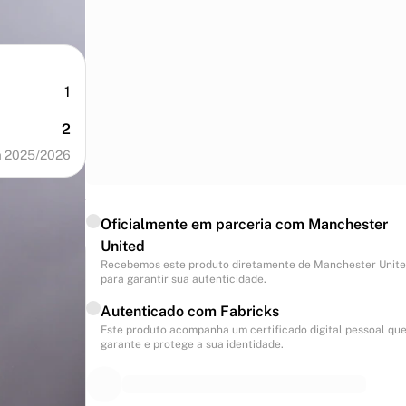
1
2
a 2025/2026
Oficialmente em parceria com Manchester
United
Recebemos este produto diretamente de Manchester Unit
para garantir sua autenticidade.
Autenticado com Fabricks
Este produto acompanha um certificado digital pessoal qu
garante e protege a sua identidade.