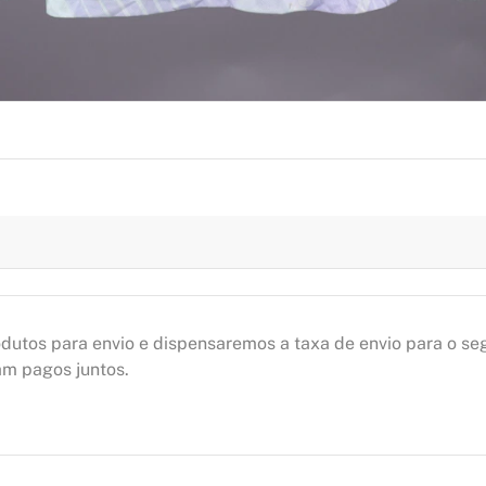
utos para envio e dispensaremos a taxa de envio para o se
am pagos juntos.