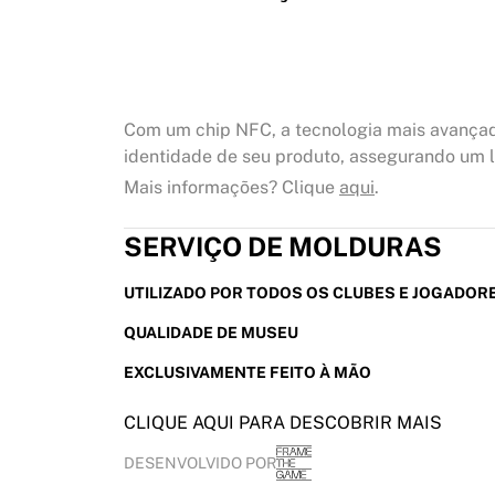
Com um chip NFC, a tecnologia mais avançad
identidade de seu produto, assegurando um lu
Mais informações? Clique
aqui
.
SERVIÇO DE MOLDURAS
UTILIZADO POR TODOS OS CLUBES E JOGADOR
QUALIDADE DE MUSEU
EXCLUSIVAMENTE FEITO À MÃO
CLIQUE AQUI PARA DESCOBRIR MAIS
DESENVOLVIDO POR