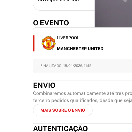
O EVENTO
LIVERPOOL
MANCHESTER UNITED
FINALIZADO,
15/04/2026, 11:15
ENVIO
Combinaremos automaticamente até três prod
terceiro pedidos qualificados, desde que sej
MAIS SOBRE O ENVIO
AUTENTICAÇÃO