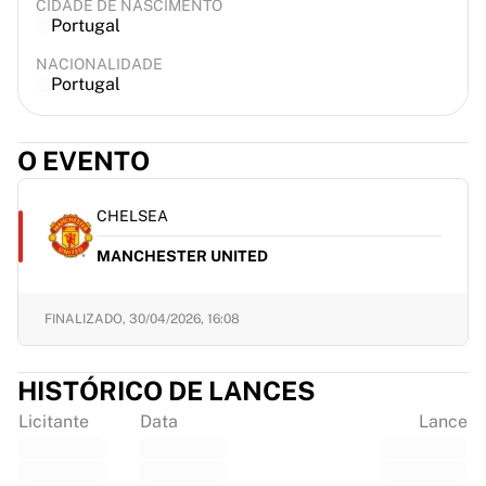
CIDADE DE NASCIMENTO
Portugal
NACIONALIDADE
Portugal
O EVENTO
CHELSEA
MANCHESTER UNITED
FINALIZADO,
30/04/2026, 16:08
HISTÓRICO DE LANCES
Licitante
Data
Lance