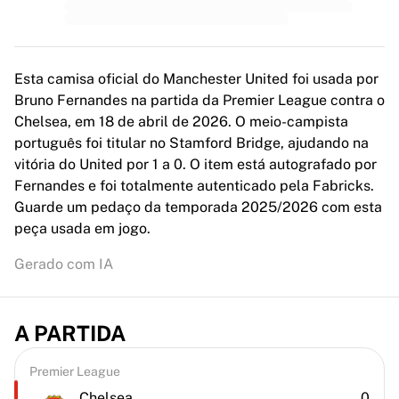
Esta camisa oficial do Manchester United foi usada por
Bruno Fernandes na partida da Premier League contra o
Chelsea, em 18 de abril de 2026. O meio-campista
português foi titular no Stamford Bridge, ajudando na
vitória do United por 1 a 0. O item está autografado por
Fernandes e foi totalmente autenticado pela Fabricks.
Guarde um pedaço da temporada 2025/2026 com esta
peça usada em jogo.
Gerado com IA
A PARTIDA
Premier League
Chelsea
0