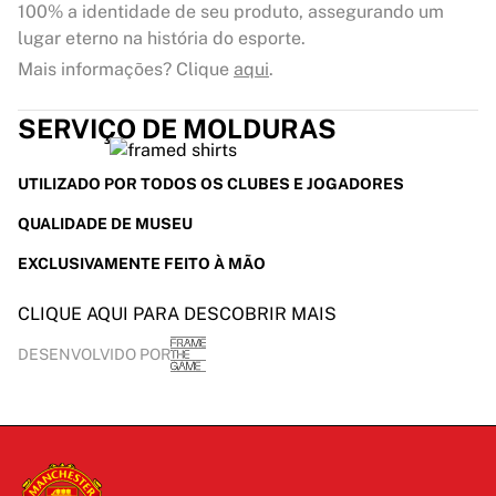
100% a identidade de seu produto, assegurando um
lugar eterno na história do esporte.
Mais informações? Clique
aqui
.
SERVIÇO DE MOLDURAS
UTILIZADO POR TODOS OS CLUBES E JOGADORES
QUALIDADE DE MUSEU
EXCLUSIVAMENTE FEITO À MÃO
CLIQUE AQUI PARA DESCOBRIR MAIS
DESENVOLVIDO POR