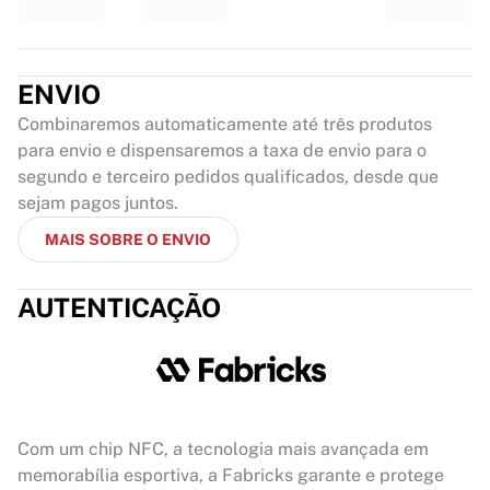
ENVIO
Combinaremos automaticamente até três produtos
para envio e dispensaremos a taxa de envio para o
segundo e terceiro pedidos qualificados, desde que
sejam pagos juntos.
MAIS SOBRE O ENVIO
AUTENTICAÇÃO
Com um chip NFC, a tecnologia mais avançada em
memorabília esportiva, a Fabricks garante e protege