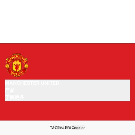
MANCHESTER UNITED
产品
了解更多
T&C
隐私政策
Cookies