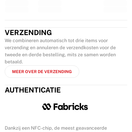
VERZENDING
We combineren automatisch tot drie items voor
verzending en annuleren de verzendkosten voor de
tweede en derde bestelling, mits ze samen worden
betaald.
MEER OVER DE VERZENDING
AUTHENTICATIE
Dankzij een NFC-chip, de meest geavanceerde