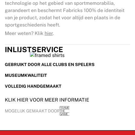
technologie op het gebied van sportmemorabilia,
garandeert en beschermt Fabricks 100% de identiteit
van je product, zodat het voor altijd een plaats in de
sportgeschiedenis heeft.
Meer weten? Klik
hier
.
INLIJSTSERVICE
GEBRUIKT DOOR ALLE CLUBS EN SPELERS
MUSEUMKWALITEIT
VOLLEDIG HANDGEMAAKT
KLIK HIER VOOR MEER INFORMATIE
MOGELIJK GEMAAKT DOOR