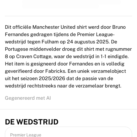
Dit officiële Manchester United shirt werd door Bruno
Fernandes gedragen tijdens de Premier League-
wedstrijd tegen Fulham op 24 augustus 2025. De
Portugese middenvelder droeg dit shirt met rugnummer
8 op Craven Cottage, waar de wedstrijd in 1-1 eindigde.
Het item is gesigneerd door Fernandes en is volledig
geverifieerd door Fabricks. Een uniek verzamelobject
uit het seizoen 2025/2026 dat de passie van de
wedstrijd rechtstreeks naar de verzamelaar brengt.
Gegenereerd met AI
DE WEDSTRIJD
Premier League