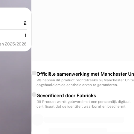
2
1
en 2025/2026
Officiële samenwerking met Manchester Un
We hebben dit product rechtstreeks bij Manchester Unit
opgehaald om de echtheid ervan te garanderen.
Geverifieerd door Fabricks
Dit Product wordt geleverd met een persoonlijk digitaal
certificaat dat de identiteit waarborgt en beschermt.