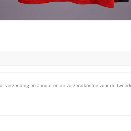
oor verzending en annuleren de verzendkosten voor de tweed