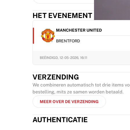
HET EVENEMENT
MANCHESTER UNITED
BRENTFORD
BEËINDIGD,
12-05-2026, 16:11
VERZENDING
We combineren automatisch tot drie items v
bestelling, mits ze samen worden betaald.
MEER OVER DE VERZENDING
AUTHENTICATIE