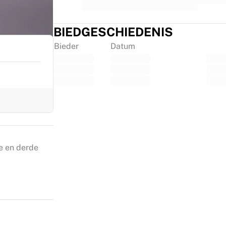
BIEDGESCHIEDENIS
Bieder
Datum
e en derde