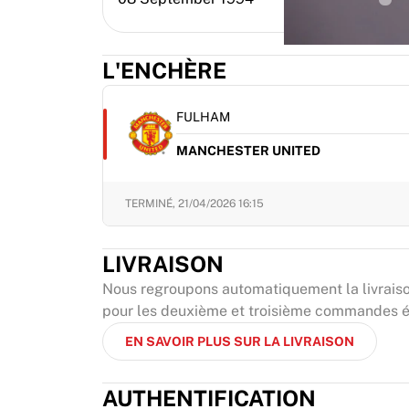
L'ENCHÈRE
FULHAM
MANCHESTER UNITED
TERMINÉ,
21/04/2026 16:15
LIVRAISON
Nous regroupons automatiquement la livraison 
pour les deuxième et troisième commandes éli
EN SAVOIR PLUS SUR LA LIVRAISON
AUTHENTIFICATION