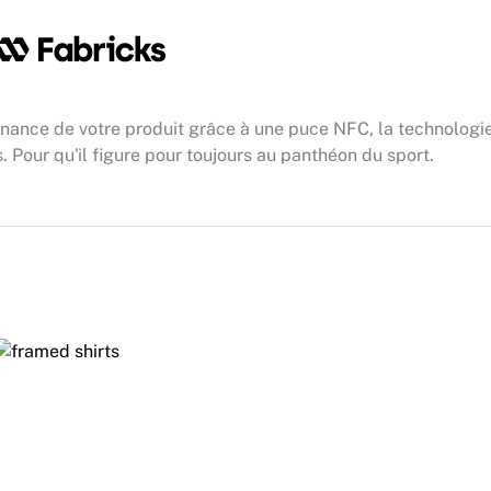
enance de votre produit grâce à une puce NFC, la technologie
. Pour qu'il figure pour toujours au panthéon du sport.