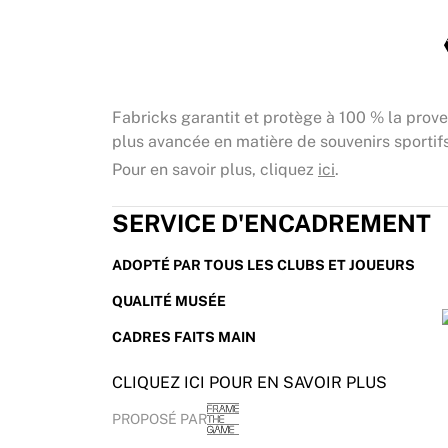
Fabricks garantit et protège à 100 % la prov
plus avancée en matière de souvenirs sportifs
Pour en savoir plus, cliquez
ici
.
SERVICE D'ENCADREMENT
ADOPTÉ PAR TOUS LES CLUBS ET JOUEURS
QUALITÉ MUSÉE
CADRES FAITS MAIN
CLIQUEZ ICI POUR EN SAVOIR PLUS
PROPOSÉ PAR