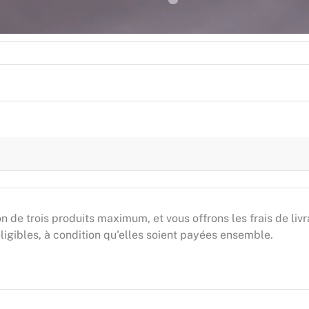
de trois produits maximum, et vous offrons les frais de livr
gibles, à condition qu'elles soient payées ensemble.