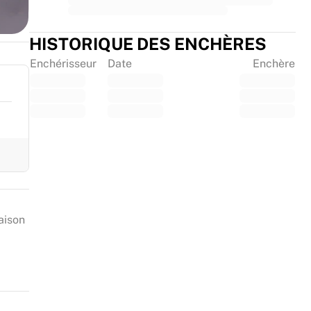
HISTORIQUE DES ENCHÈRES
Enchérisseur
Date
Enchère
aison