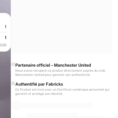
1
1
2026
Partenaire officiel – Manchester United
Nous avons récupéré ce produit directement auprès du club
Manchester United pour garantir son authenticité.
Authentifié par Fabricks
Ce Produit est livré avec un Certificat numérique personnel qui
garantit et protège son identité.