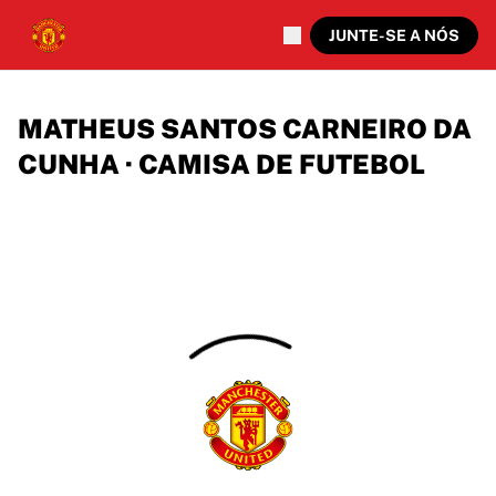
JUNTE-SE A NÓS
MATHEUS SANTOS CARNEIRO DA
CUNHA · CAMISA DE FUTEBOL