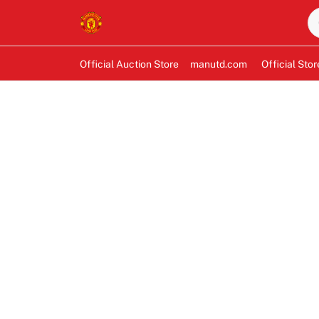
Official Auction Store
manutd.com
Official Stor