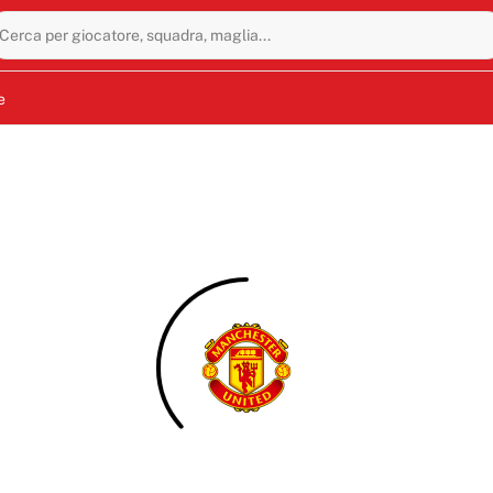
Cerca per giocatore, squadra, maglia...
e