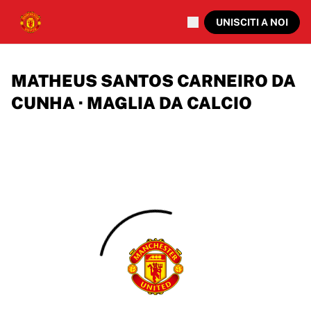
UNISCITI A NOI
MATHEUS SANTOS CARNEIRO DA
CUNHA · MAGLIA DA CALCIO