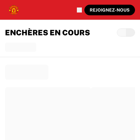
REJOIGNEZ-NOUS
ENCHÈRES EN COURS