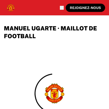
REJOIGNEZ-NOUS
MANUEL UGARTE · MAILLOT DE
FOOTBALL