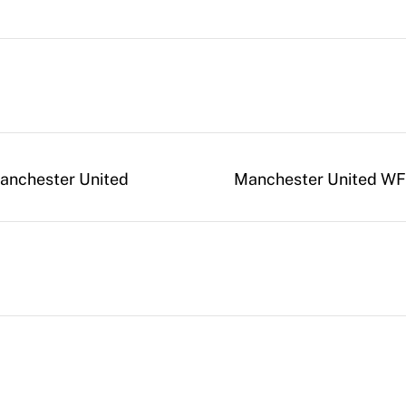
anchester United
Manchester United W